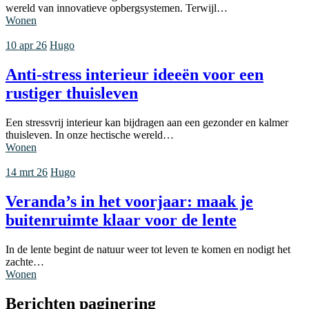
wereld van innovatieve opbergsystemen. Terwijl…
Wonen
10 apr 26
Hugo
Anti-stress interieur ideeën voor een
rustiger thuisleven
Een stressvrij interieur kan bijdragen aan een gezonder en kalmer
thuisleven. In onze hectische wereld…
Wonen
14 mrt 26
Hugo
Veranda’s in het voorjaar: maak je
buitenruimte klaar voor de lente
In de lente begint de natuur weer tot leven te komen en nodigt het
zachte…
Wonen
Berichten paginering