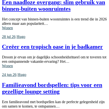
Een naadloze overgang: slim gebruik van
binnen-buiten woonruimtes
Het concept van binnen-buiten woonruimtes is een trend die in 2026
alleen maar aan populariteit…
Wonen
28 jul 26
Hugo
Creëer een tropisch oase in je badkamer
Droom je ervan om je dagelijks schoonheidsritueel om te toveren tot
een ontspannende vakantie-ervaring? Het…
Wonen
24 jun 26
Hugo
Familieavond bordspellen: tips voor een
gezellige lounge setting
Een familieavond met bordspellen kan de perfecte gelegenheid zijn
om samen te komen, te ontspannen…