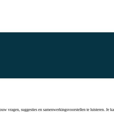
 jouw vragen, suggesties en samenwerkingsvoorstellen te luisteren. Je k