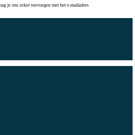
 mag je ons zeker toevoegen met het e-mailadres