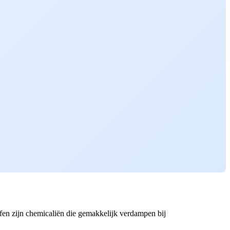
fen zijn chemicaliën die gemakkelijk verdampen bij