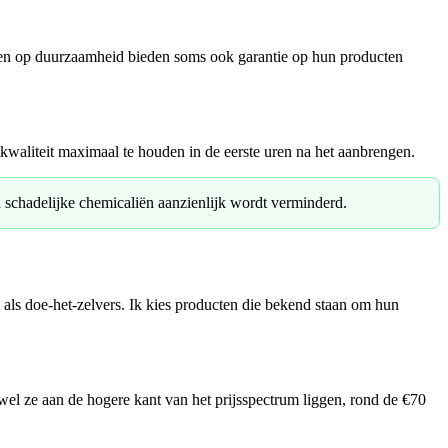
ichten op duurzaamheid bieden soms ook garantie op hun producten
kwaliteit maximaal te houden in de eerste uren na het aanbrengen.
schadelijke chemicaliën aanzienlijk wordt verminderd.
 als doe-het-zelvers. Ik kies producten die bekend staan om hun
 ze aan de hogere kant van het prijsspectrum liggen, rond de €70