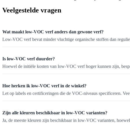
Veelgestelde vragen
Wat maakt low-VOC verf anders dan gewone verf?
Low-VOC verf bevat minder vluchtige organische stoffen dan reguliere
Is low-VOC verf duurder?
Hoewel de initiële kosten van low-VOC verf hoger kunnen zijn, bespaa
Hoe herken ik low-VOC verf in de winkel?
Let op labels en certificeringen die de VOC-niveaus specificeren. 
Zijn alle kleuren beschikbaar in low-VOC varianten?
Ja, de meeste kleuren zijn beschikbaar in low-VOC varianten, hoewel