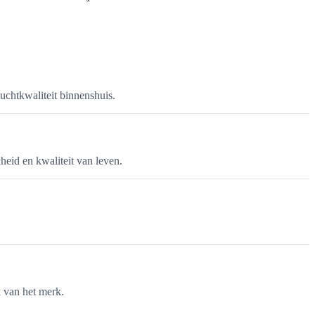
uchtkwaliteit binnenshuis.
heid en kwaliteit van leven.
k van het merk.