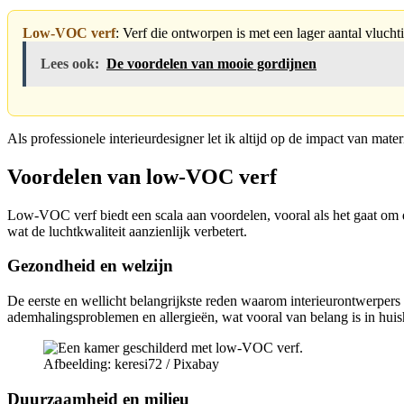
Low-VOC verf
: Verf die ontworpen is met een lager aantal vlucht
Lees ook:
De voordelen van mooie gordijnen
Als professionele interieurdesigner let ik altijd op de impact van ma
Voordelen van low-VOC verf
Low-VOC verf biedt een scala aan voordelen, vooral als het gaat om 
wat de luchtkwaliteit aanzienlijk verbetert.
Gezondheid en welzijn
De eerste en wellicht belangrijkste reden waarom interieurontwerpe
ademhalingsproblemen en allergieën, wat vooral van belang is in hu
Afbeelding: keresi72 / Pixabay
Duurzaamheid en milieu