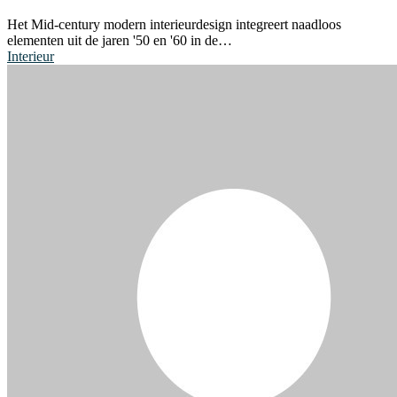
Het Mid-century modern interieurdesign integreert naadloos
elementen uit de jaren '50 en '60 in de…
Interieur