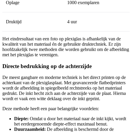
Oplage
1000 exemplaren
Druktijd
4 uur
Het eindresultaat van een foto op plexiglas is afhankelijk van de
kwaliteit van het materiaal én de gebruikte druktechniek. Er zijn
hoofdzakelijk twee methoden die worden gebruikt om de afbeelding
met het plexiglas te verenigen.
Directe bedrukking op de achterzijde
De meest gangbare en moderne techniek is het direct printen op de
achterkant van de plexiglasplaat. Met geavanceerde flatbedprinters
wordt de afbeelding in spiegelbeeld rechtstreeks op het materiaal
gedrukt. De inkt hecht zich aan de achterzijde van de plaat. Hierna
wordt er vaak een witte deklaag over de inkt geprint.
Deze methode heeft een paar belangrijke voordelen:
Diepte:
Omdat u door het materiaal naar de inkt kijkt, wordt
het eerdergenoemde diepte-effect maximaal benut.
Duurzaamheid:
De afbeelding is beschermd door de