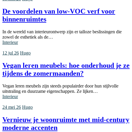
De voordelen van low-VOC verf voor
binnenruimtes
In de wereld van interieurontwerp zijn er talloze beslissingen die
zowel de esthetiek als de…
Interieur
12 jul 26
Hugo
Vegan leren meubels: hoe onderhoud je ze
tijdens de zomermaanden?
Vegan leren meubels zijn steeds populairder door hun stijlvolle
uitstraling en duurzame eigenschappen. Ze lijken…
Interieur
24 mei 26
Hugo
Vernieuw je woonruimte met mid-century
moderne accenten