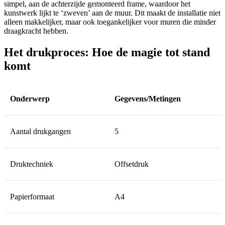
simpel, aan de achterzijde gemonteerd frame, waardoor het
kunstwerk lijkt te ‘zweven’ aan de muur. Dit maakt de installatie niet
alleen makkelijker, maar ook toegankelijker voor muren die minder
draagkracht hebben.
Het drukproces: Hoe de magie tot stand
komt
Onderwerp
Gegevens/Metingen
Aantal drukgangen
5
Druktechniek
Offsetdruk
Papierformaat
A4