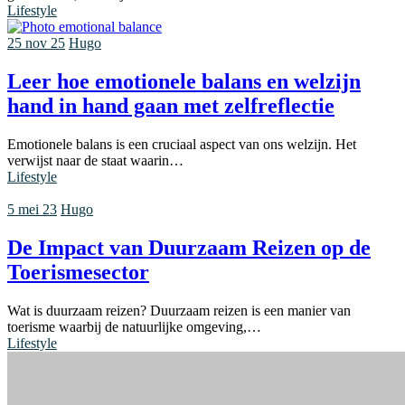
Lifestyle
25 nov 25
Hugo
Leer hoe emotionele balans en welzijn
hand in hand gaan met zelfreflectie
Emotionele balans is een cruciaal aspect van ons welzijn. Het
verwijst naar de staat waarin…
Lifestyle
5 mei 23
Hugo
De Impact van Duurzaam Reizen op de
Toerismesector
Wat is duurzaam reizen? Duurzaam reizen is een manier van
toerisme waarbij de natuurlijke omgeving,…
Lifestyle