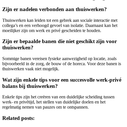
Zijn er nadelen verbonden aan thuiswerken?
Thuiswerken kan leiden tot een gebrek aan sociale interactie met
collega’s en een verhoogd gevoel van isolatie. Daarnaast kan het
moeilijker zijn om werk en privé gescheiden te houden.
Zijn er bepaalde banen die niet geschikt zijn voor
thuiswerken?
Sommige banen vereisen fysieke aanwezigheid op locatie, zoals
bijvoorbeeld in de zorg, de bouw of de horeca. Voor deze banen is
thuiswerken vaak niet mogelijk.
Wat zijn enkele tips voor een succesvolle werk-privé
balans bij thuiswerken?
Enkele tips zijn het creëren van een duidelijke scheiding tussen
werk- en privétijd, het stellen van duidelijke doelen en het
regelmatig nemen van pauzes om te ontspannen.
Related posts: