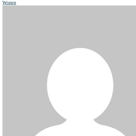
Wonen