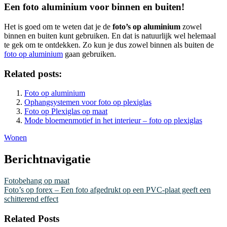
Een foto aluminium voor binnen en buiten!
Het is goed om te weten dat je de
foto’s op aluminium
zowel
binnen en buiten kunt gebruiken. En dat is natuurlijk wel helemaal
te gek om te ontdekken. Zo kun je dus zowel binnen als buiten de
foto op aluminium
gaan gebruiken.
Related posts:
Foto op aluminium
Ophangsystemen voor foto op plexiglas
Foto op Plexiglas op maat
Mode bloemenmotief in het interieur – foto op plexiglas
Wonen
Berichtnavigatie
Fotobehang op maat
Foto’s op forex – Een foto afgedrukt op een PVC-plaat geeft een
schitterend effect
Related Posts