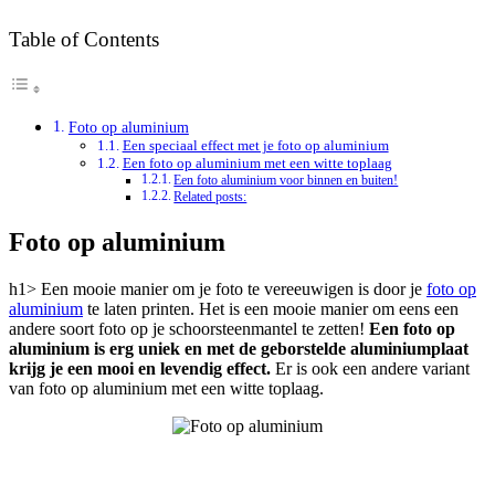
Table of Contents
Foto op aluminium
Een speciaal effect met je foto op aluminium
Een foto op aluminium met een witte toplaag
Een foto aluminium voor binnen en buiten!
Related posts:
Foto op aluminium
h1> Een mooie manier om je foto te vereeuwigen is door je
foto op
aluminium
te laten printen. Het is een mooie manier om eens een
andere soort foto op je schoorsteenmantel te zetten!
Een foto op
aluminium is erg uniek en met de geborstelde aluminiumplaat
krijg je een mooi en levendig effect.
Er is ook een andere variant
van foto op aluminium met een witte toplaag.