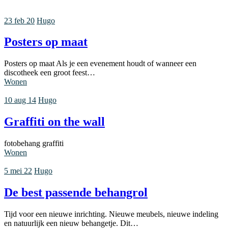
23 feb 20
Hugo
Posters op maat
Posters op maat Als je een evenement houdt of wanneer een
discotheek een groot feest…
Wonen
10 aug 14
Hugo
Graffiti on the wall
fotobehang graffiti
Wonen
5 mei 22
Hugo
De best passende behangrol
Tijd voor een nieuwe inrichting. Nieuwe meubels, nieuwe indeling
en natuurlijk een nieuw behangetje. Dit…