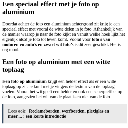
Een speciaal effect met je foto op
aluminium
Doordat achter de foto een aluminium achtergrond zit krijg je een
speciaal effect met vooral de witte delen in je foto. Afhankelijk van
de manier waarop je naar de foto kijkt en vanuit welke hoek lijkt het
eigenlijk alsof je foto tot leven komt. Vooral voor
foto’s van
motoren en auto’s en zwart wit foto’s
is dit zeer geschikt. Het is
erg mooi.
Een foto op aluminium met een witte
toplaag
Een foto op aluminium
krijgt een helder effect als er een witte
toplaag op zit. Je kunt met je vingers de textuur van de toplaag
voelen. Vooral het wit geeft een helder en ook een scherp effect op
de foto, aangezien het wit van de plaat is en niet van de foto.
Lees ook:
Reclameborden, werfborden, plexiglas en
meer.... : een korte introductie