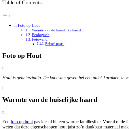
Table of Contents
Foto op Hout
Warmte van de huiselijke haard
Ecologisch
Fotowand
Related posts:
Foto op Hout
n
Hout is geheimzinnig. De knoesten geven het een uniek karakter, ze ver
n
Warmte van de huiselijke haard
n
Een
foto op hout
pas ideaal bij een warme familiesfeer. Vooral oude f
weten dat deze eigenschappen hout juist zo’n dankbaar materiaal mak