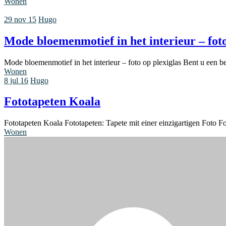
Wonen
29 nov 15
Hugo
Mode bloemenmotief in het interieur – foto
Mode bloemenmotief in het interieur – foto op plexiglas Bent u een b
Wonen
8 jul 16
Hugo
Fototapeten Koala
Fototapeten Koala Fototapeten: Tapete mit einer einzigartigen Foto 
Wonen