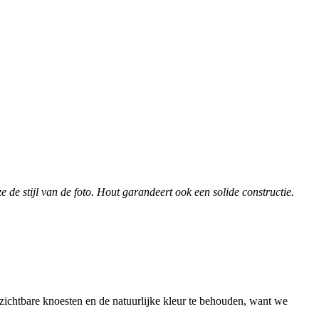
 de stijl van de foto. Hout garandeert ook een solide constructie.
n zichtbare knoesten en de natuurlijke kleur te behouden, want we