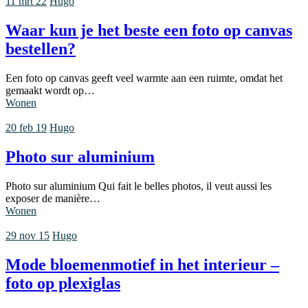
11 mrt 22
Hugo
Waar kun je het beste een foto op canvas
bestellen?
Een foto op canvas geeft veel warmte aan een ruimte, omdat het
gemaakt wordt op…
Wonen
20 feb 19
Hugo
Photo sur aluminium
Photo sur aluminium Qui fait le belles photos, il veut aussi les
exposer de manière…
Wonen
29 nov 15
Hugo
Mode bloemenmotief in het interieur –
foto op plexiglas