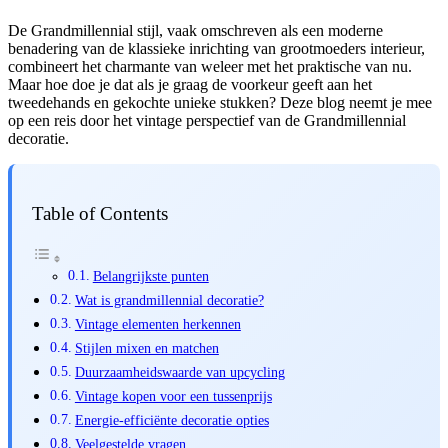
De Grandmillennial stijl, vaak omschreven als een moderne
benadering van de klassieke inrichting van grootmoeders interieur,
combineert het charmante van weleer met het praktische van nu.
Maar hoe doe je dat als je graag de voorkeur geeft aan het
tweedehands en gekochte unieke stukken? Deze blog neemt je mee
op een reis door het vintage perspectief van de Grandmillennial
decoratie.
Table of Contents
Belangrijkste punten
Wat is grandmillennial decoratie?
Vintage elementen herkennen
Stijlen mixen en matchen
Duurzaamheidswaarde van upcycling
Vintage kopen voor een tussenprijs
Energie-efficiënte decoratie opties
Veelgestelde vragen