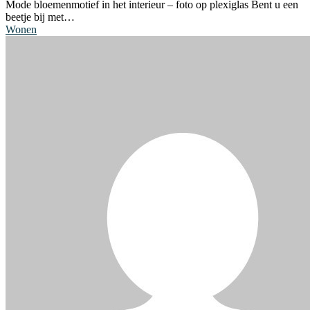
Mode bloemenmotief in het interieur – foto op plexiglas Bent u een
beetje bij met…
Wonen