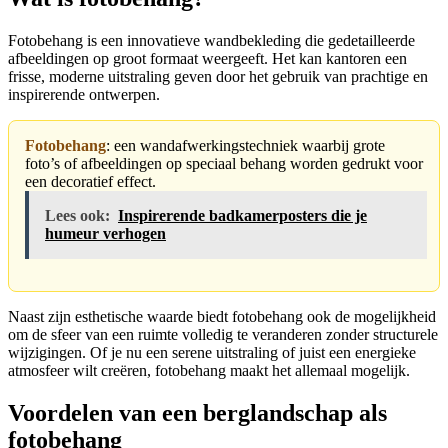
Fotobehang is een innovatieve wandbekleding die gedetailleerde
afbeeldingen op groot formaat weergeeft. Het kan kantoren een
frisse, moderne uitstraling geven door het gebruik van prachtige en
inspirerende ontwerpen.
Fotobehang
: een wandafwerkingstechniek waarbij grote
foto’s of afbeeldingen op speciaal behang worden gedrukt voor
een decoratief effect.
Lees ook:
Inspirerende badkamerposters die je
humeur verhogen
Naast zijn esthetische waarde biedt fotobehang ook de mogelijkheid
om de sfeer van een ruimte volledig te veranderen zonder structurele
wijzigingen. Of je nu een serene uitstraling of juist een energieke
atmosfeer wilt creëren, fotobehang maakt het allemaal mogelijk.
Voordelen van een berglandschap als
fotobehang