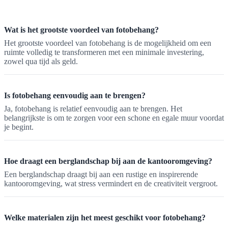
Wat is het grootste voordeel van fotobehang?
Het grootste voordeel van fotobehang is de mogelijkheid om een
ruimte volledig te transformeren met een minimale investering,
zowel qua tijd als geld.
Is fotobehang eenvoudig aan te brengen?
Ja, fotobehang is relatief eenvoudig aan te brengen. Het
belangrijkste is om te zorgen voor een schone en egale muur voordat
je begint.
Hoe draagt een berglandschap bij aan de kantooromgeving?
Een berglandschap draagt bij aan een rustige en inspirerende
kantooromgeving, wat stress vermindert en de creativiteit vergroot.
Welke materialen zijn het meest geschikt voor fotobehang?