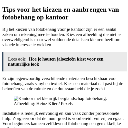
Tips voor het kiezen en aanbrengen van
fotobehang op kantoor
Bij het kiezen van fotobehang voor je kantoor zijn er een aantal
zaken om rekening mee te houden. Kies een afbeelding die niet te
overweldigend is maar wel voldoende details en kleuren heeft om
visuele interesse te wekken.
Lees ook:
Hoe je houten jaloezieën kiest voor een
natuurlijke look
Er zijn tegenwoordig verschillende materialen beschikbaar voor
fotobehang, zoals vinyl en textiel. Kies een materiaal dat past bij de
behoeften van de ruimte en de duurzaamheid die je zoekt.
Afbeelding: Heinz Klier / Pexels
Installatie is redelijk eenvoudig en kan vaak zonder professionele
hulp. Zorg ervoor dat de muur goed is voorbereid: vuilvrij en egaal.
Voor beginners kan een zelfklevend fotobehang een gemakkelijke