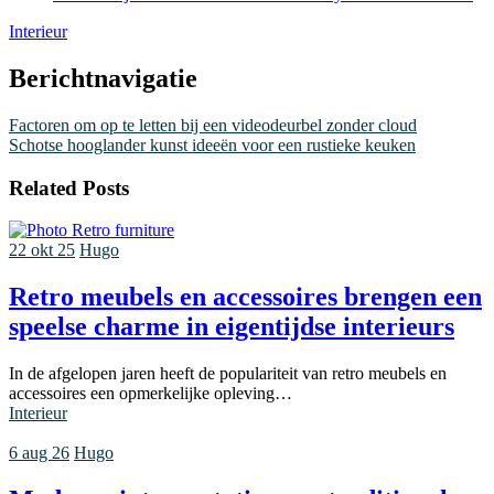
Interieur
Berichtnavigatie
Factoren om op te letten bij een videodeurbel zonder cloud
Schotse hooglander kunst ideeën voor een rustieke keuken
Related Posts
22 okt 25
Hugo
Retro meubels en accessoires brengen een
speelse charme in eigentijdse interieurs
In de afgelopen jaren heeft de populariteit van retro meubels en
accessoires een opmerkelijke opleving…
Interieur
6 aug 26
Hugo