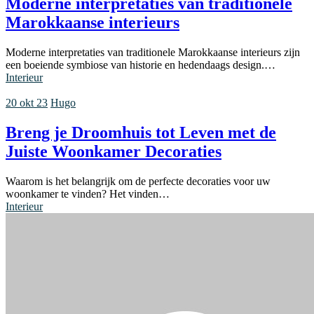
Moderne interpretaties van traditionele
Marokkaanse interieurs
Moderne interpretaties van traditionele Marokkaanse interieurs zijn
een boeiende symbiose van historie en hedendaags design.…
Interieur
20 okt 23
Hugo
Breng je Droomhuis tot Leven met de
Juiste Woonkamer Decoraties
Waarom is het belangrijk om de perfecte decoraties voor uw
woonkamer te vinden? Het vinden…
Interieur