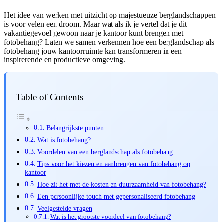
Het idee van werken met uitzicht op majestueuze berglandschappen
is voor velen een droom. Maar wat als ik je vertel dat je dit
vakantiegevoel gewoon naar je kantoor kunt brengen met
fotobehang? Laten we samen verkennen hoe een berglandschap als
fotobehang jouw kantoorruimte kan transformeren in een
inspirerende en productieve omgeving.
Table of Contents
Belangrijkste punten
Wat is fotobehang?
Voordelen van een berglandschap als fotobehang
Tips voor het kiezen en aanbrengen van fotobehang op
kantoor
Hoe zit het met de kosten en duurzaamheid van fotobehang?
Een persoonlijke touch met gepersonaliseerd fotobehang
Veelgestelde vragen
Wat is het grootste voordeel van fotobehang?