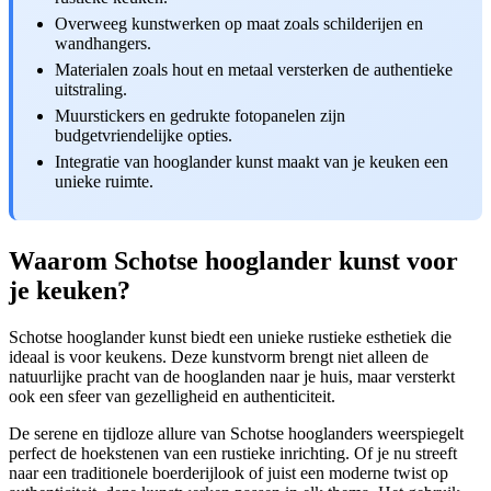
Overweeg kunstwerken op maat zoals schilderijen en
wandhangers.
Materialen zoals hout en metaal versterken de authentieke
uitstraling.
Muurstickers en gedrukte fotopanelen zijn
budgetvriendelijke opties.
Integratie van hooglander kunst maakt van je keuken een
unieke ruimte.
Waarom Schotse hooglander kunst voor
je keuken?
Schotse hooglander kunst biedt een unieke rustieke esthetiek die
ideaal is voor keukens. Deze kunstvorm brengt niet alleen de
natuurlijke pracht van de hooglanden naar je huis, maar versterkt
ook een sfeer van gezelligheid en authenticiteit.
De serene en tijdloze allure van Schotse hooglanders weerspiegelt
perfect de hoekstenen van een rustieke inrichting. Of je nu streeft
naar een traditionele boerderijlook of juist een moderne twist op