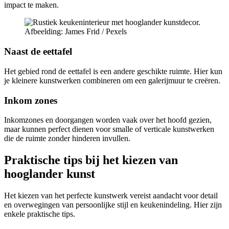
impact te maken.
Afbeelding: James Frid / Pexels
Naast de eettafel
Het gebied rond de eettafel is een andere geschikte ruimte. Hier kun
je kleinere kunstwerken combineren om een galerijmuur te creëren.
Inkom zones
Inkomzones en doorgangen worden vaak over het hoofd gezien,
maar kunnen perfect dienen voor smalle of verticale kunstwerken
die de ruimte zonder hinderen invullen.
Praktische tips bij het kiezen van
hooglander kunst
Het kiezen van het perfecte kunstwerk vereist aandacht voor detail
en overwegingen van persoonlijke stijl en keukenindeling. Hier zijn
enkele praktische tips.