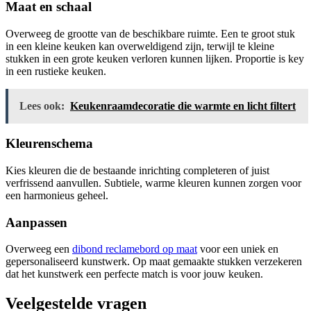
Maat en schaal
Overweeg de grootte van de beschikbare ruimte. Een te groot stuk
in een kleine keuken kan overweldigend zijn, terwijl te kleine
stukken in een grote keuken verloren kunnen lijken. Proportie is key
in een rustieke keuken.
Lees ook:
Keukenraamdecoratie die warmte en licht filtert
Kleurenschema
Kies kleuren die de bestaande inrichting completeren of juist
verfrissend aanvullen. Subtiele, warme kleuren kunnen zorgen voor
een harmonieus geheel.
Aanpassen
Overweeg een
dibond reclamebord op maat
voor een uniek en
gepersonaliseerd kunstwerk. Op maat gemaakte stukken verzekeren
dat het kunstwerk een perfecte match is voor jouw keuken.
Veelgestelde vragen