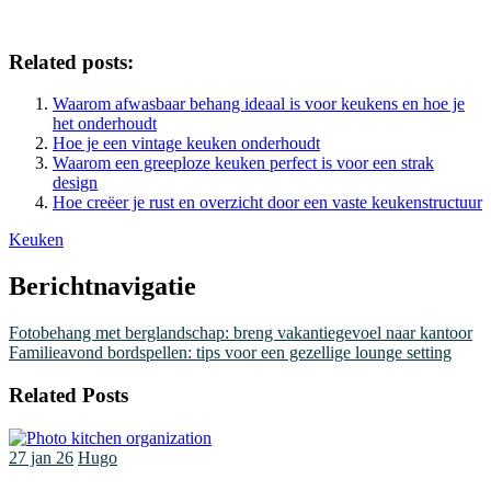
Related posts:
Waarom afwasbaar behang ideaal is voor keukens en hoe je
het onderhoudt
Hoe je een vintage keuken onderhoudt
Waarom een greeploze keuken perfect is voor een strak
design
Hoe creëer je rust en overzicht door een vaste keukenstructuur
Keuken
Berichtnavigatie
Fotobehang met berglandschap: breng vakantiegevoel naar kantoor
Familieavond bordspellen: tips voor een gezellige lounge setting
Related Posts
27 jan 26
Hugo