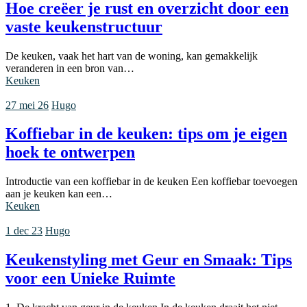
Hoe creëer je rust en overzicht door een
vaste keukenstructuur
De keuken, vaak het hart van de woning, kan gemakkelijk
veranderen in een bron van…
Keuken
27 mei 26
Hugo
Koffiebar in de keuken: tips om je eigen
hoek te ontwerpen
Introductie van een koffiebar in de keuken Een koffiebar toevoegen
aan je keuken kan een…
Keuken
1 dec 23
Hugo
Keukenstyling met Geur en Smaak: Tips
voor een Unieke Ruimte