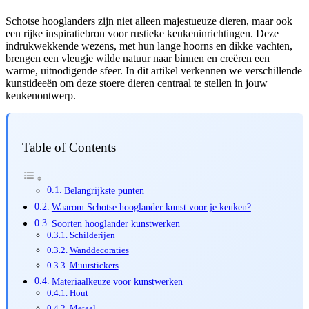
Schotse hooglanders zijn niet alleen majestueuze dieren, maar ook
een rijke inspiratiebron voor rustieke keukeninrichtingen. Deze
indrukwekkende wezens, met hun lange hoorns en dikke vachten,
brengen een vleugje wilde natuur naar binnen en creëren een
warme, uitnodigende sfeer. In dit artikel verkennen we verschillende
kunstideeën om deze stoere dieren centraal te stellen in jouw
keukenontwerp.
Table of Contents
Belangrijkste punten
Waarom Schotse hooglander kunst voor je keuken?
Soorten hooglander kunstwerken
Schilderijen
Wanddecoraties
Muurstickers
Materiaalkeuze voor kunstwerken
Hout
Metaal