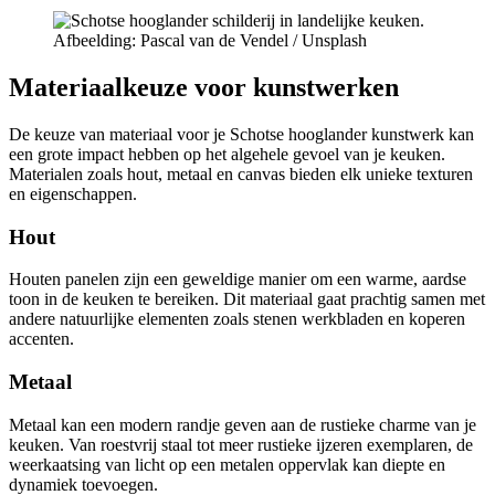
Afbeelding: Pascal van de Vendel / Unsplash
Materiaalkeuze voor kunstwerken
De keuze van materiaal voor je Schotse hooglander kunstwerk kan
een grote impact hebben op het algehele gevoel van je keuken.
Materialen zoals hout, metaal en canvas bieden elk unieke texturen
en eigenschappen.
Hout
Houten panelen zijn een geweldige manier om een warme, aardse
toon in de keuken te bereiken. Dit materiaal gaat prachtig samen met
andere natuurlijke elementen zoals stenen werkbladen en koperen
accenten.
Metaal
Metaal kan een modern randje geven aan de rustieke charme van je
keuken. Van roestvrij staal tot meer rustieke ijzeren exemplaren, de
weerkaatsing van licht op een metalen oppervlak kan diepte en
dynamiek toevoegen.