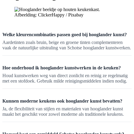
Afbeelding: ClickerHappy / Pixabay
Welke kleurencombinaties passen goed bij hooglander kunst?
Aardetinten zoals bruin, beige en groene tinten complementeren
vaak de natuurlijke uitstraling van Schotse hooglander kunstwerken.
Hoe onderhoud ik hooglander kunstwerken in de keuken?
Houd kunstwerken weg van direct zonlicht en reinig ze regelmatig
met een stofdoek. Gebruik milde reinigingsmiddelen indien nodig.
Kunnen moderne keukens ook hooglander kunst bevatten?
Ja, de flexibiliteit van stijlen en materialen van hooglander kunst
maakt het geschikt voor zowel moderne als traditionele keukens.