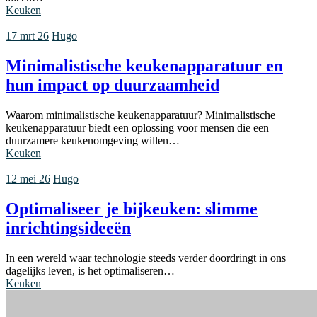
Keuken
17 mrt 26
Hugo
Minimalistische keukenapparatuur en
hun impact op duurzaamheid
Waarom minimalistische keukenapparatuur? Minimalistische
keukenapparatuur biedt een oplossing voor mensen die een
duurzamere keukenomgeving willen…
Keuken
12 mei 26
Hugo
Optimaliseer je bijkeuken: slimme
inrichtingsideeën
In een wereld waar technologie steeds verder doordringt in ons
dagelijks leven, is het optimaliseren…
Keuken